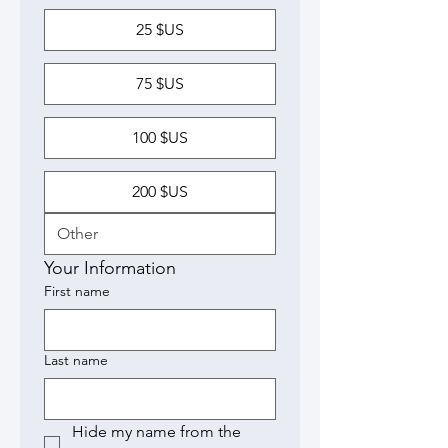
25 $US
75 $US
100 $US
200 $US
Your Information
First name
Last name
Hide my name from the 