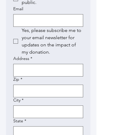
public.
Email
Yes, please subscribe me to 
your email newsletter for 
updates on the impact of 
my donation.
Address
*
Zip
*
City
*
State
*