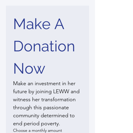
Make A 
Donation 
Now
Make an investment in her 
future by joining LEWW and 
witness her transformation 
through this passionate 
community determined to 
end period poverty.
Choose a monthly amount