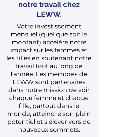
notre travail chez
LEWW.
Votre investissement
mensuel (quel que soit le
montant) accélère notre
impact sur les femmes et
les filles en soutenant notre
travail tout au long de
l'année. Les membres de
LEWW sont partenaires
dans notre mission de voir
chaque femme et chaque
fille, partout dans le
monde, atteindre son plein
potentiel et s'élever vers de
nouveaux sommets.