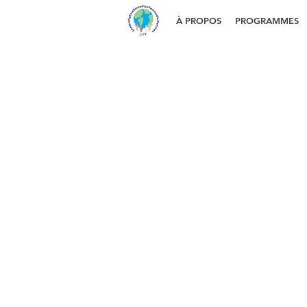
À PROPOS
PROGRAMMES