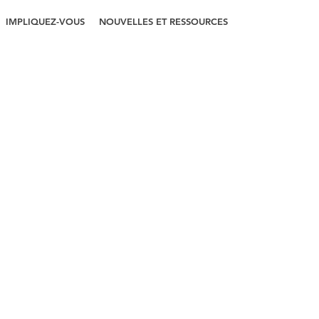
IMPLIQUEZ-VOUS
NOUVELLES ET RESSOURCES